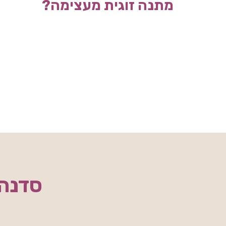
מתנה זוגית מעצימה?
סדנה 