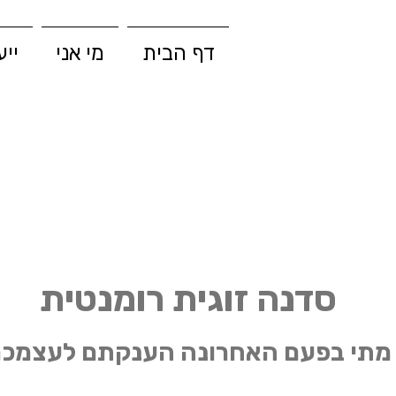
דף הבית
מי אני
ייע
סדנה זוגית רומנטית
מתי בפעם האחרונה הענקתם לעצמכ