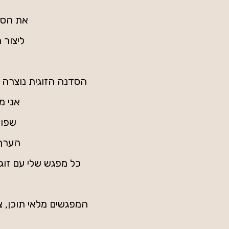
את הסד
ליצור 
הסדנה הזוגית נוצרה מ
אני מ
שפות
הערך 
כל מפגש שלי עם זוג
המפגשים מלאי תוכן, צ