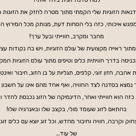
נאות הזוגיות שלי הקמתי מתוך מטרה לחזק את הזוגות ה
מפגש איכותי, כזה בלי הסחות דעת, מנותק מכל המירוץ היומי
מחבר ומקרב, חווייתי ובעל ערך!
תוך ראייה מקצועית של עולם הזוגיות, ויש בה נקודות עצי
כניסה בדרך חוויתית כלים וטיפים מתוך עולם הזוגיות המקצ
 אהבה, חזון זוגי, קלפים, תגליות על בן הזוג, חיבור ואינטי
נמצא בסדנה לצד החוויה, ואף אחד מהם אינו על חשבון 
 כזה הוא חווייתי ואחר, הדינמיקה של הזוג נכנסת לחדר 
בהתאם לזוג שעומד מולי, בקצב שלו ובאנרגיה שלו!
חוק וקרבה, חוויה וחיבור מחדש, וכל זוג יוצא עם כלים ז
של עוד...