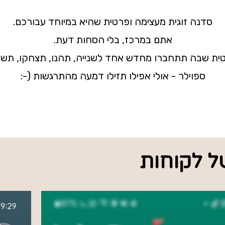
סדנה זוגית מעצימה ופרטית שהיא במיוחד עבורכם.
אתם במרכז, בלי הסחות דעת.
ית שבה תתחברו מחדש אחד לשנייה, תהנו, תצחקו, תשת
ספוילר - אולי אפילו תזילו דמעה מהתרגשות (-:
ל לקוחות