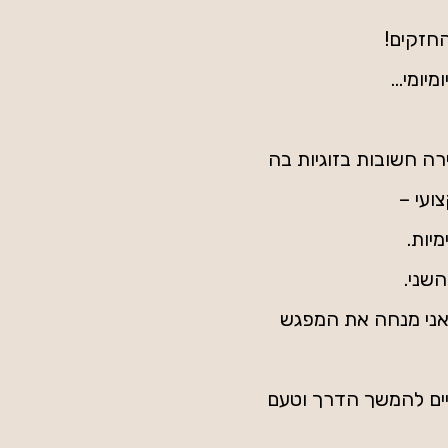
חזקים!
ומי...
רה חשובות בזוגיות בה
ועי –
מיות.
השני.
ואני מנחה את המפגש
וגיים להמשך הדרך וטעם