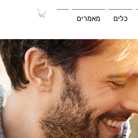
כלים
מאמרים