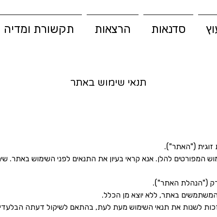
וץ
סדנאות
הרצאות
תקשורת ומדיה
תנאי שימוש באתר
 זוגית ("האתר").
וש המפורטים להלן. אנא קראי בעיון את התנאים לפני השימוש באתר. ש