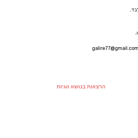
הרצאות בנושא זוגיות
הרצאות