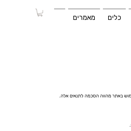
כלים
מאמרים
ימוש באתר מהווה הסכמה לתנאים אלה.