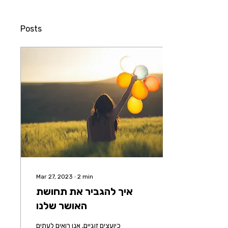
Posts
Mar 27, 2023
∙
2
min
איך להגביר את תחושת
האושר שלנו
כיועצים זוגיים, אנו רואים לעתים