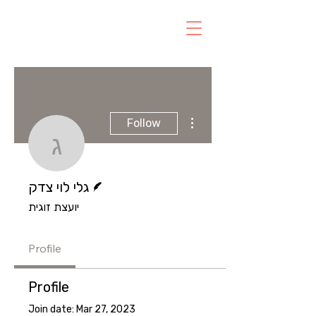
More actions
Follow
גלי לוי צדק
Writer
גלי לוי צדק
יועצת זוגית
Profile
Profile
Join date: Mar 27, 2023